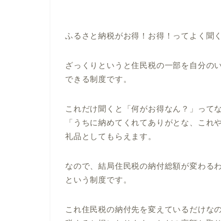
ふるさと納税がお得！お得！ってよく聞
ざっくりというと住民税の一部を自分の
できる制度です。
これだけ聞くと「何がお得なん？」って
「うちに納めてくれてありがとな、これ
礼品としてもらえます。
なので、結局住民税の納付総額が変わる
という制度です。
これ住民税の納付先を変えているだけな