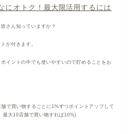
んなにオトク！最大限活用するには
を皆さん知っていますか？
ントが付きます。
るポイントの中でも使いやすいので貯めることをお
店舗で買い物するごとに1%ずつポイントアップして
最大10店舗で買い物すれば10%)