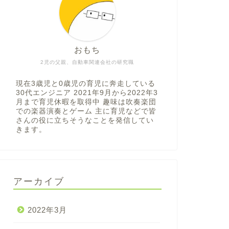
おもち
2児の父親、自動車関連会社の研究職
現在3歳児と0歳児の育児に奔走している
30代エンジニア 2021年9月から2022年3
月まで育児休暇を取得中 趣味は吹奏楽団
での楽器演奏とゲーム 主に育児などで皆
さんの役に立ちそうなことを発信してい
きます。
アーカイブ
2022年3月