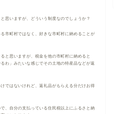
くと思いますが、どういう制度なのでしょうか？
いる市町村ではなく、好きな市町村に納めることが
なると思いますが、税金を他の市町村に納めると
やるわ」みたいな感じでその土地の特産品などが返
わけではないけれど、返礼品がもらえる分だけお得
ので、自分の支払っている住民税以上にふるさと納