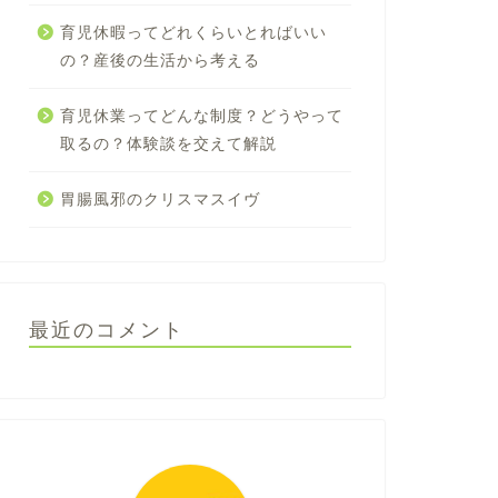
育児休暇ってどれくらいとればいい
の？産後の生活から考える
育児休業ってどんな制度？どうやって
取るの？体験談を交えて解説
胃腸風邪のクリスマスイヴ
最近のコメント