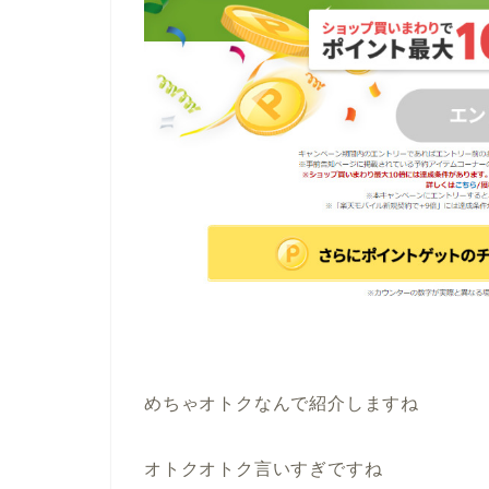
めちゃオトクなんで紹介しますね
オトクオトク言いすぎですね