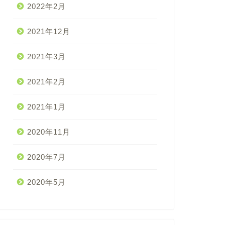
2022年2月
2021年12月
2021年3月
2021年2月
2021年1月
2020年11月
2020年7月
2020年5月