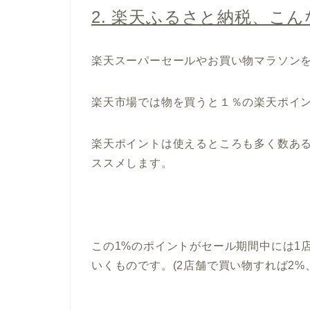
2. 楽天ふるさと納税、こ
楽天スーパーセールやお買い物マラソン
楽天市場では物を買うと１％の楽天ポイ
楽天ポイントは使えるところも多く数あ
ススメします。
この1%のポイントがセール期間中には1
いくものです。(2店舗で買い物すれば2%、