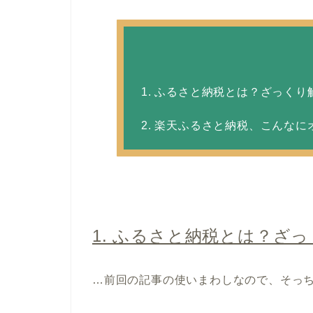
1. ふるさと納税とは？ざっくり
2. 楽天ふるさと納税、こんな
1. ふるさと納税とは？ざ
…前回の記事の使いまわしなので、そっ