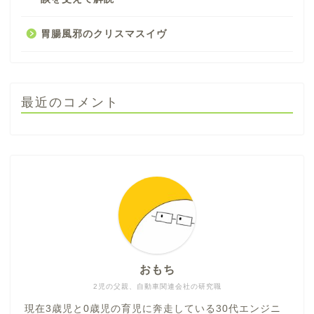
胃腸風邪のクリスマスイヴ
最近のコメント
おもち
2児の父親、自動車関連会社の研究職
現在3歳児と0歳児の育児に奔走している30代エンジニ