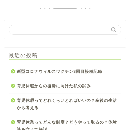
最近の投稿
新型コロナウィルスワクチン3回目接種記録
育児休暇からの復帰に向けた私の試み
育児休暇ってどれくらいとればいいの？産後の生活
から考える
育児休業ってどんな制度？どうやって取るの？体験
談を交えて解説