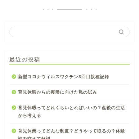
最近の投稿
新型コロナウィルスワクチン3回目接種記録
育児休暇からの復帰に向けた私の試み
育児休暇ってどれくらいとればいいの？産後の生活
から考える
育児休業ってどんな制度？どうやって取るの？体験
談を交えて解説