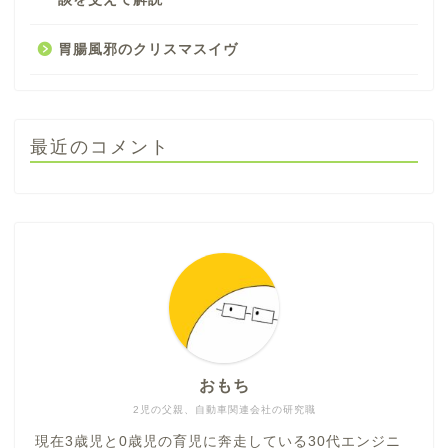
胃腸風邪のクリスマスイヴ
最近のコメント
おもち
2児の父親、自動車関連会社の研究職
現在3歳児と0歳児の育児に奔走している30代エンジニ