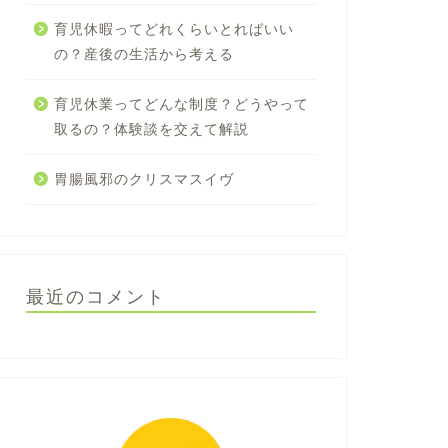
育児休暇ってどれくらいとればいい
の？産後の生活から考える
育児休業ってどんな制度？どうやって
取るの？体験談を交えて解説
胃腸風邪のクリスマスイヴ
最近のコメント