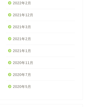
2022年2月
2021年12月
2021年3月
2021年2月
2021年1月
2020年11月
2020年7月
2020年5月