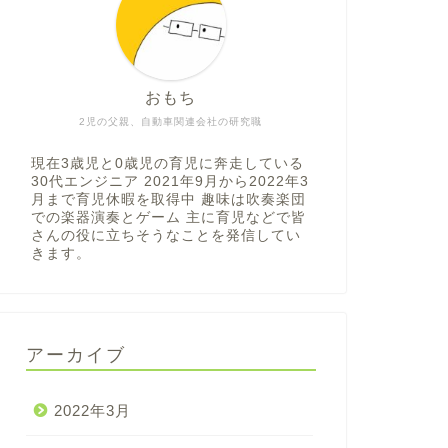
おもち
2児の父親、自動車関連会社の研究職
現在3歳児と0歳児の育児に奔走している
30代エンジニア 2021年9月から2022年3
月まで育児休暇を取得中 趣味は吹奏楽団
での楽器演奏とゲーム 主に育児などで皆
さんの役に立ちそうなことを発信してい
きます。
アーカイブ
2022年3月